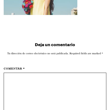
Deja un comentario
Tu dirección de correo electrónico no será publicada. Required fields are marked
*
COMENTAR *