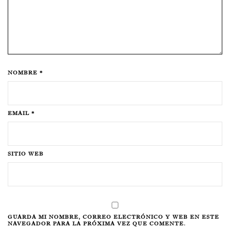
NOMBRE *
EMAIL *
SITIO WEB
GUARDA MI NOMBRE, CORREO ELECTRÓNICO Y WEB EN ESTE
NAVEGADOR PARA LA PRÓXIMA VEZ QUE COMENTE.