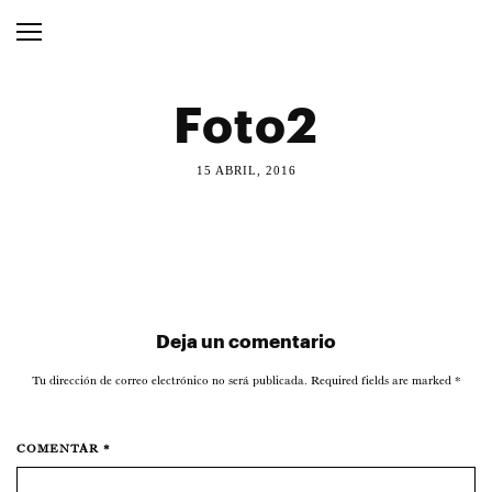
Foto2
15 ABRIL, 2016
Deja un comentario
Tu dirección de correo electrónico no será publicada. Required fields are marked
*
COMENTAR *