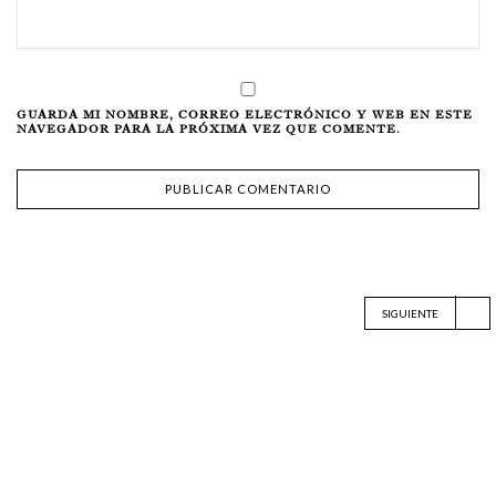
GUARDA MI NOMBRE, CORREO ELECTRÓNICO Y WEB EN ESTE
NAVEGADOR PARA LA PRÓXIMA VEZ QUE COMENTE.
SIGUIENTE