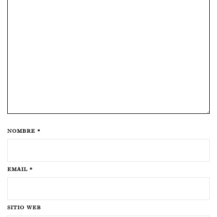
NOMBRE *
EMAIL *
SITIO WEB