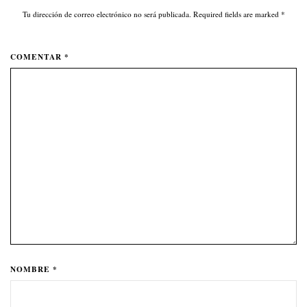
Tu dirección de correo electrónico no será publicada. Required fields are marked
*
COMENTAR *
NOMBRE *