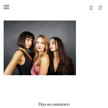
Deja un comentario