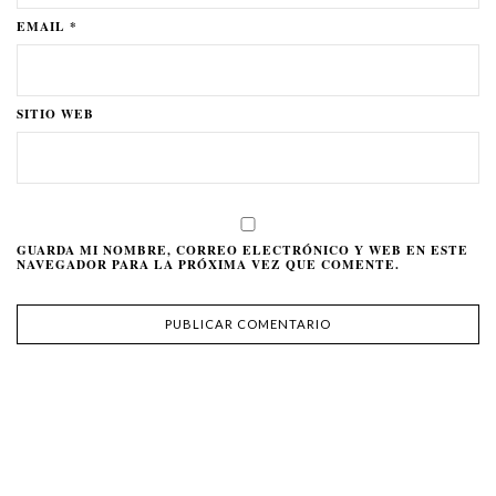
EMAIL *
SITIO WEB
GUARDA MI NOMBRE, CORREO ELECTRÓNICO Y WEB EN ESTE
NAVEGADOR PARA LA PRÓXIMA VEZ QUE COMENTE.