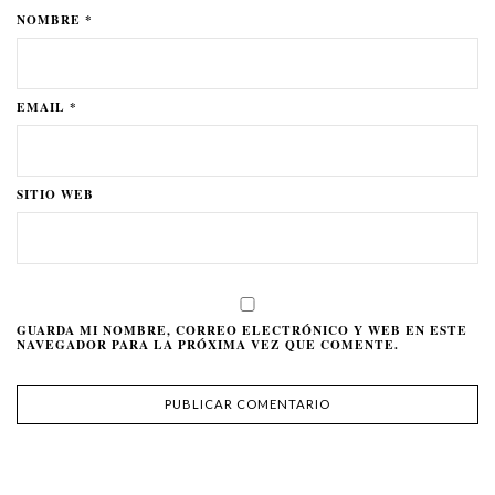
NOMBRE *
EMAIL *
SITIO WEB
GUARDA MI NOMBRE, CORREO ELECTRÓNICO Y WEB EN ESTE
NAVEGADOR PARA LA PRÓXIMA VEZ QUE COMENTE.