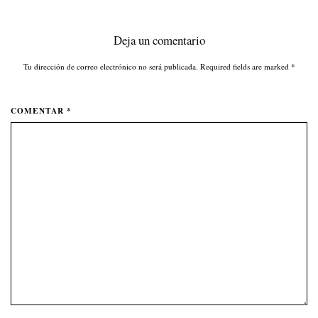
Deja un comentario
Tu dirección de correo electrónico no será publicada. Required fields are marked
*
COMENTAR *