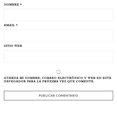
NOMBRE *
EMAIL *
SITIO WEB
GUARDA MI NOMBRE, CORREO ELECTRÓNICO Y WEB EN ESTE
NAVEGADOR PARA LA PRÓXIMA VEZ QUE COMENTE.