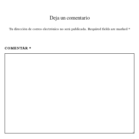
Deja un comentario
Tu dirección de correo electrónico no será publicada. Required fields are marked
*
COMENTAR *