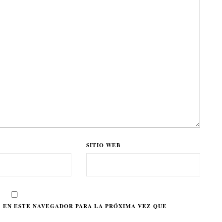
SITIO WEB
 EN ESTE NAVEGADOR PARA LA PRÓXIMA VEZ QUE