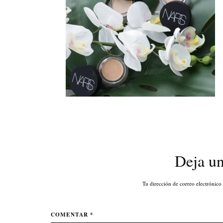
Deja u
Tu dirección de correo electrónico
COMENTAR *