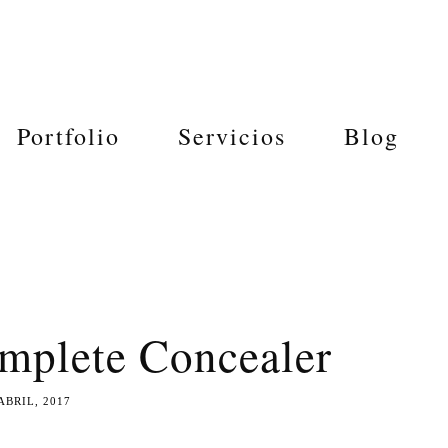
Portfolio
Servicios
Blog
mplete Concealer
ABRIL, 2017