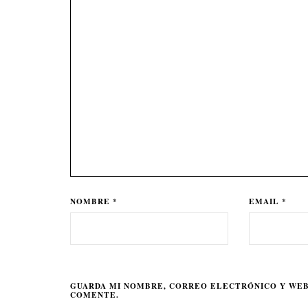
NOMBRE *
EMAIL *
GUARDA MI NOMBRE, CORREO ELECTRÓNICO Y WEB
COMENTE.