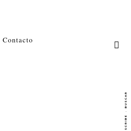
Contacto
BUSCAR
·
SUBSCRIBE