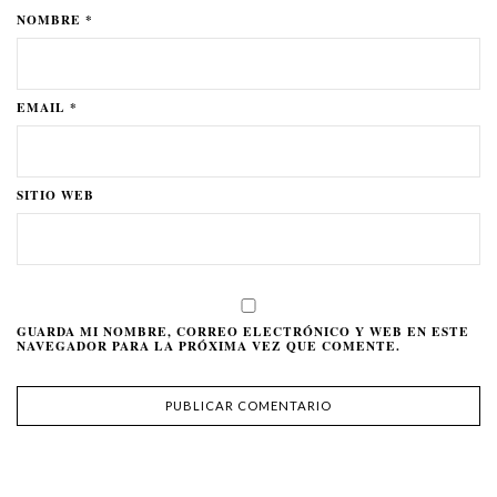
NOMBRE *
EMAIL *
SITIO WEB
GUARDA MI NOMBRE, CORREO ELECTRÓNICO Y WEB EN ESTE
NAVEGADOR PARA LA PRÓXIMA VEZ QUE COMENTE.