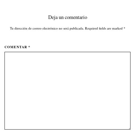
Deja un comentario
Tu dirección de correo electrónico no será publicada. Required fields are marked
*
COMENTAR *