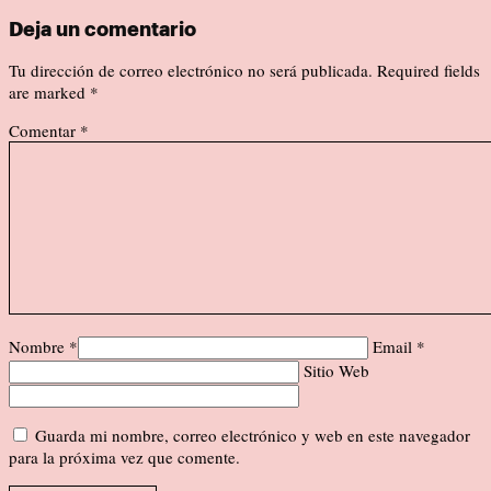
Deja un comentario
Tu dirección de correo electrónico no será publicada. Required fields
are marked
*
Comentar *
Nombre *
Email *
Sitio Web
Guarda mi nombre, correo electrónico y web en este navegador
para la próxima vez que comente.