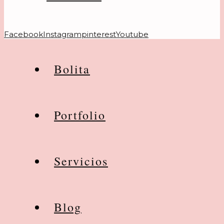
Facebook
Instagram
pinterest
Youtube
Bolita
Portfolio
Servicios
Blog