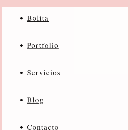
Bolita
Portfolio
Servicios
Blog
Contacto