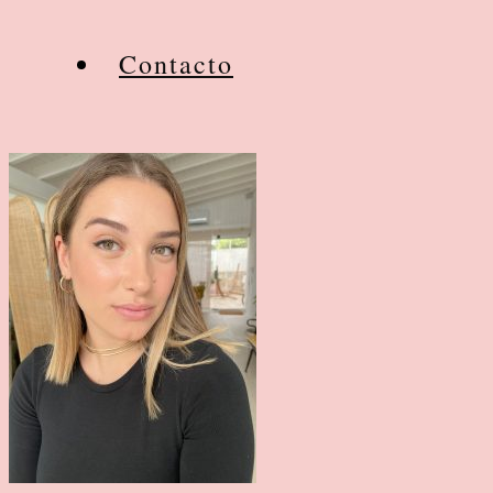
Contacto