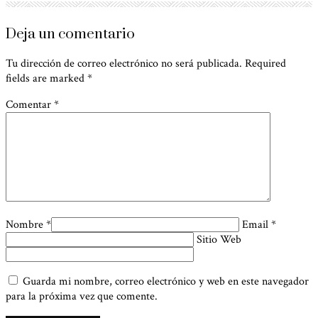
Deja un comentario
Tu dirección de correo electrónico no será publicada. Required
fields are marked
*
Comentar *
Nombre *
Email *
Sitio Web
Guarda mi nombre, correo electrónico y web en este navegador
para la próxima vez que comente.