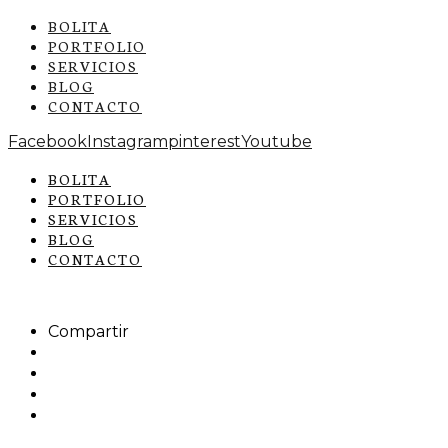
BOLITA
PORTFOLIO
SERVICIOS
BLOG
CONTACTO
Facebook
Instagram
pinterest
Youtube
BOLITA
PORTFOLIO
SERVICIOS
BLOG
CONTACTO
Compartir