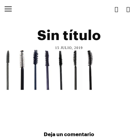
Sin título
15 JULIO, 2019
Deja un comentario