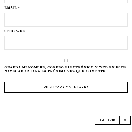
EMAIL *
SITIO WEB
GUARDA MI NOMBRE, CORREO ELECTRÓNICO Y WEB EN ESTE
NAVEGADOR PARA LA PRÓXIMA VEZ QUE COMENTE.
SIGUIENTE