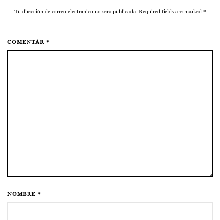
Tu dirección de correo electrónico no será publicada. Required fields are marked
*
COMENTAR *
NOMBRE *