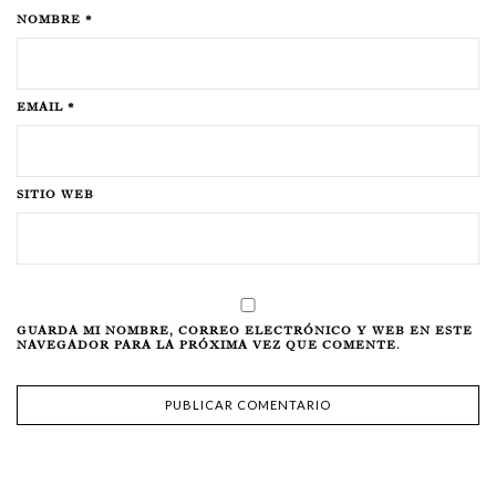
NOMBRE *
EMAIL *
SITIO WEB
GUARDA MI NOMBRE, CORREO ELECTRÓNICO Y WEB EN ESTE
NAVEGADOR PARA LA PRÓXIMA VEZ QUE COMENTE.