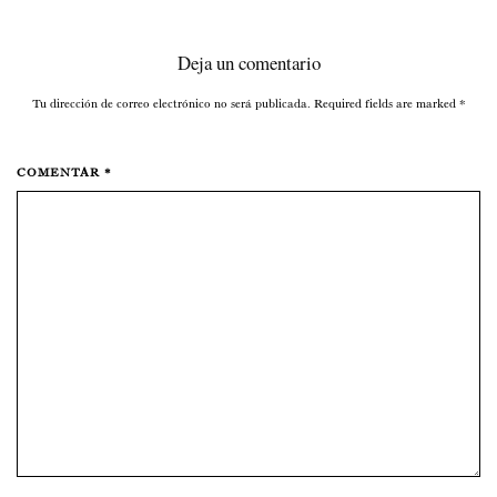
Deja un comentario
Tu dirección de correo electrónico no será publicada. Required fields are marked
*
COMENTAR *