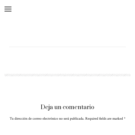
Deja un comentario
Tu dirección de correo electrónico no será publicada. Required fields are marked
*