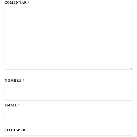
COMENTAR *
NOMBRE *
EMAIL *
SITIO WEB