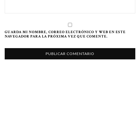
GUARDA MI NOMBRE, CORREO ELECTRÓNICO Y WEB EN ESTE
NAVEGADOR PARA LA PRÓXIMA VEZ QUE COMENTE.