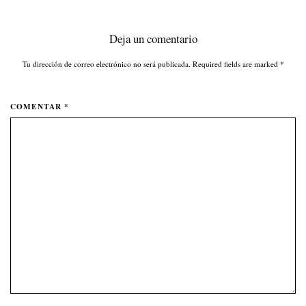
Deja un comentario
Tu dirección de correo electrónico no será publicada. Required fields are marked
*
COMENTAR *