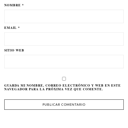
NOMBRE *
EMAIL *
SITIO WEB
GUARDA MI NOMBRE, CORREO ELECTRÓNICO Y WEB EN ESTE
NAVEGADOR PARA LA PRÓXIMA VEZ QUE COMENTE.