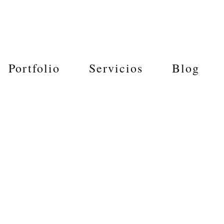
Portfolio
Servicios
Blog