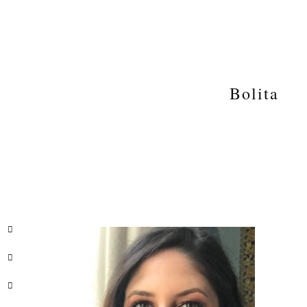
Bolita