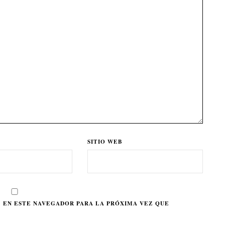
SITIO WEB
 EN ESTE NAVEGADOR PARA LA PRÓXIMA VEZ QUE