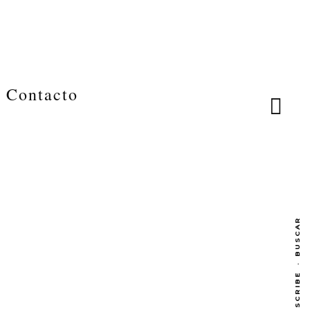
Contacto
BUSCAR
·
SUBSCRIBE