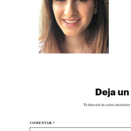
Deja un
Tu dirección de correo electrónico
COMENTAR *