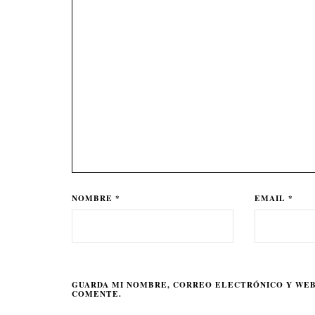
NOMBRE *
EMAIL *
GUARDA MI NOMBRE, CORREO ELECTRÓNICO Y WEB
COMENTE.