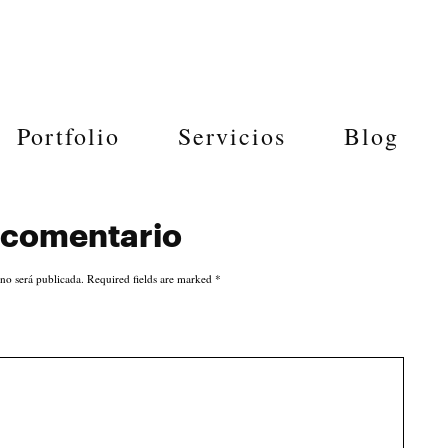
Portfolio
Servicios
Blog
 comentario
 no será publicada. Required fields are marked
*