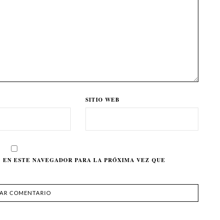
SITIO WEB
 EN ESTE NAVEGADOR PARA LA PRÓXIMA VEZ QUE