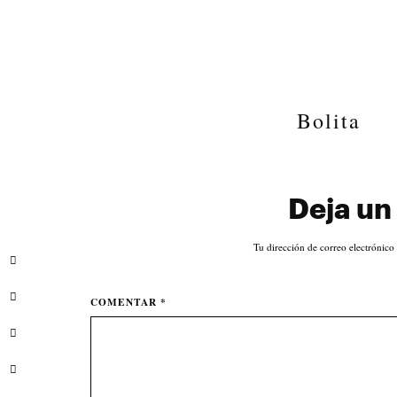
Bolita
Deja un
Tu dirección de correo electrónico
COMENTAR *