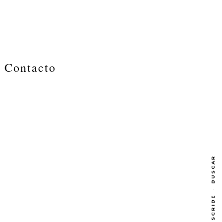
Contacto
BUSCAR
·
SUBSCRIBE