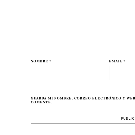
NOMBRE *
EMAIL *
GUARDA MI NOMBRE, CORREO ELECTRÓNICO Y WEB
COMENTE.