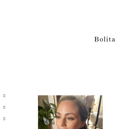
Bolita