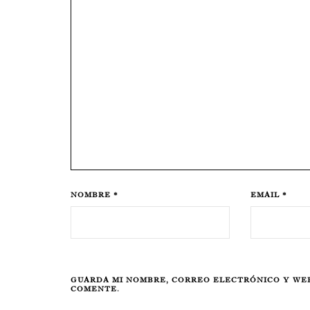
NOMBRE *
EMAIL *
GUARDA MI NOMBRE, CORREO ELECTRÓNICO Y WEB
COMENTE.