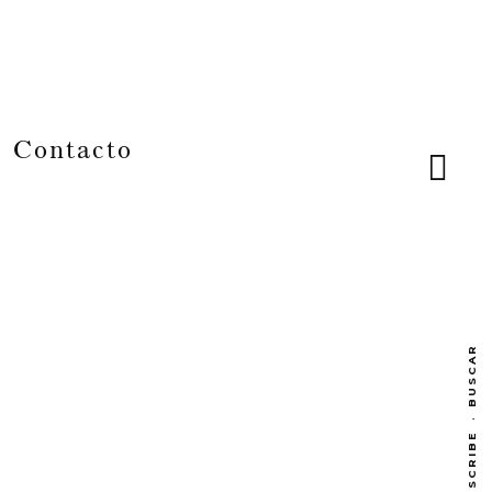
Contacto
BUSCAR
·
SUBSCRIBE