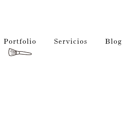
Portfolio
Servicios
Blog