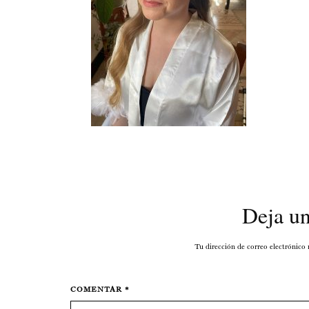
Deja u
Tu dirección de correo electrónico
COMENTAR *