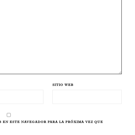
SITIO WEB
 EN ESTE NAVEGADOR PARA LA PRÓXIMA VEZ QUE