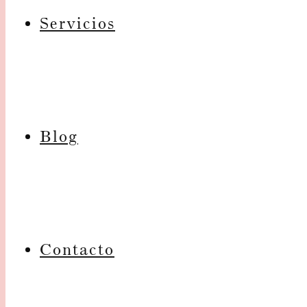
Servicios
Blog
Contacto