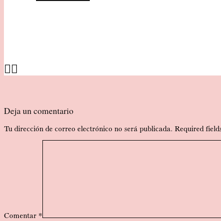
Deja un comentario
Tu dirección de correo electrónico no será publicada. Required fie
Comentar *