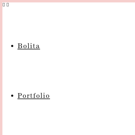
Bolita
Portfolio