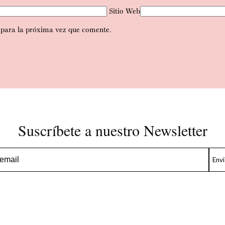
Sitio Web
 para la próxima vez que comente.
Suscríbete a nuestro Newsletter