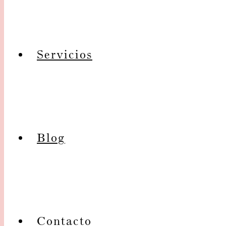
Servicios
Blog
Contacto