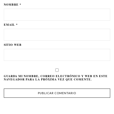
NOMBRE *
EMAIL *
SITIO WEB
GUARDA MI NOMBRE, CORREO ELECTRÓNICO Y WEB EN ESTE
NAVEGADOR PARA LA PRÓXIMA VEZ QUE COMENTE.