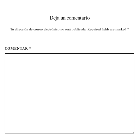
Deja un comentario
Tu dirección de correo electrónico no será publicada. Required fields are marked
*
COMENTAR *