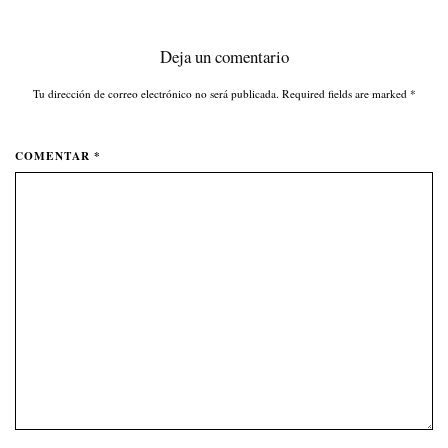
Deja un comentario
Tu dirección de correo electrónico no será publicada. Required fields are marked
*
COMENTAR *