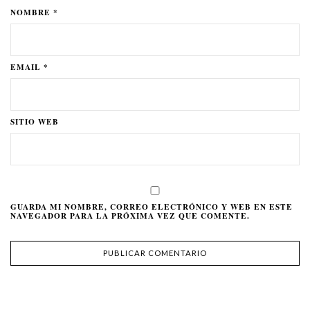
NOMBRE *
EMAIL *
SITIO WEB
GUARDA MI NOMBRE, CORREO ELECTRÓNICO Y WEB EN ESTE
NAVEGADOR PARA LA PRÓXIMA VEZ QUE COMENTE.