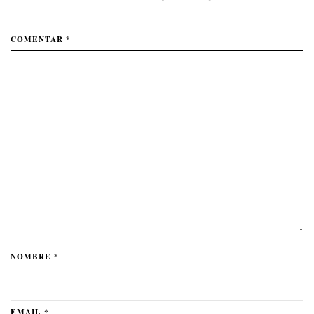
COMENTAR *
NOMBRE *
EMAIL *