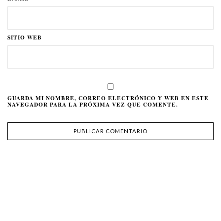
SITIO WEB
GUARDA MI NOMBRE, CORREO ELECTRÓNICO Y WEB EN ESTE
NAVEGADOR PARA LA PRÓXIMA VEZ QUE COMENTE.