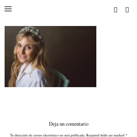
Deja un comentario
Tu dirección de correo electrónico no será publicada. Required fields are marked
*