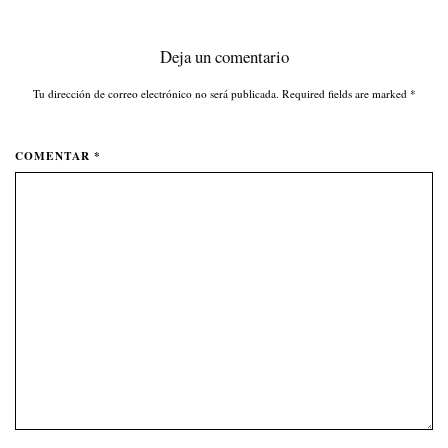
Deja un comentario
Tu dirección de correo electrónico no será publicada. Required fields are marked
*
COMENTAR *