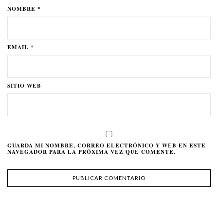
NOMBRE *
EMAIL *
SITIO WEB
GUARDA MI NOMBRE, CORREO ELECTRÓNICO Y WEB EN ESTE
NAVEGADOR PARA LA PRÓXIMA VEZ QUE COMENTE.