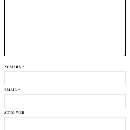
NOMBRE *
EMAIL *
SITIO WEB