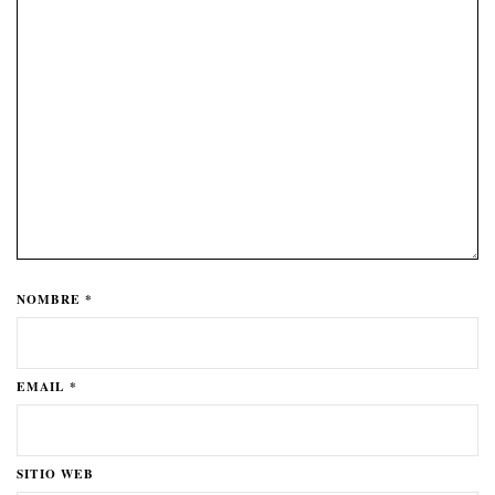
NOMBRE *
EMAIL *
SITIO WEB