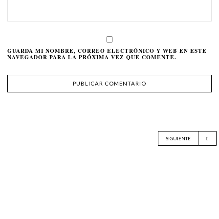
GUARDA MI NOMBRE, CORREO ELECTRÓNICO Y WEB EN ESTE
NAVEGADOR PARA LA PRÓXIMA VEZ QUE COMENTE.
SIGUIENTE