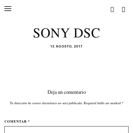
SONY DSC
13 AGOSTO, 2017
Deja un comentario
Tu dirección de correo electrónico no será publicada. Required fields are marked
*
COMENTAR *