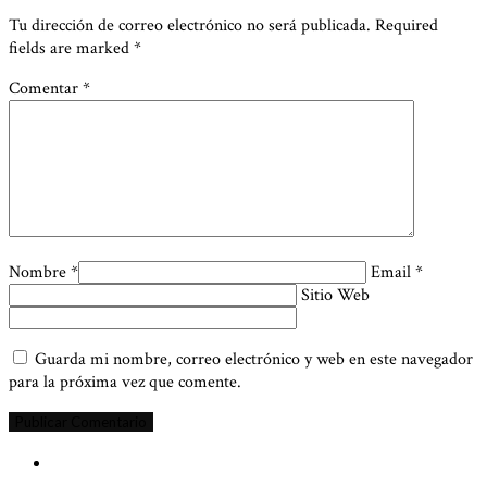
Tu dirección de correo electrónico no será publicada. Required
fields are marked
*
Comentar *
Nombre *
Email *
Sitio Web
Guarda mi nombre, correo electrónico y web en este navegador
para la próxima vez que comente.
Siguiente