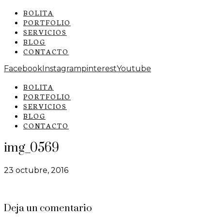
BOLITA
PORTFOLIO
SERVICIOS
BLOG
CONTACTO
Facebook
Instagram
pinterest
Youtube
BOLITA
PORTFOLIO
SERVICIOS
BLOG
CONTACTO
img_0569
23 octubre, 2016
Deja un comentario