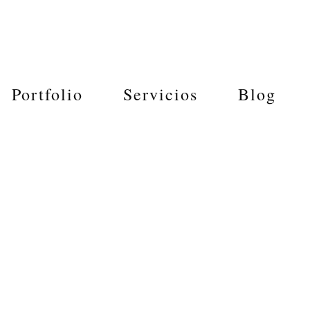
Portfolio
Servicios
Blog