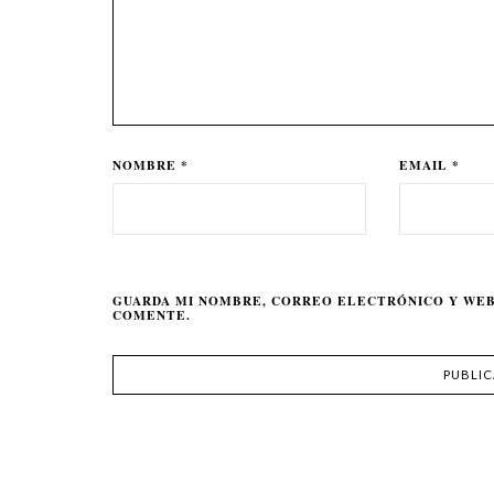
NOMBRE *
EMAIL *
GUARDA MI NOMBRE, CORREO ELECTRÓNICO Y WEB
COMENTE.