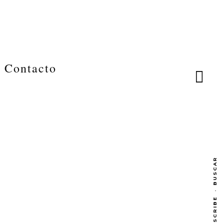
Contacto
BUSCAR
·
SUBSCRIBE