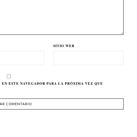
SITIO WEB
 EN ESTE NAVEGADOR PARA LA PRÓXIMA VEZ QUE