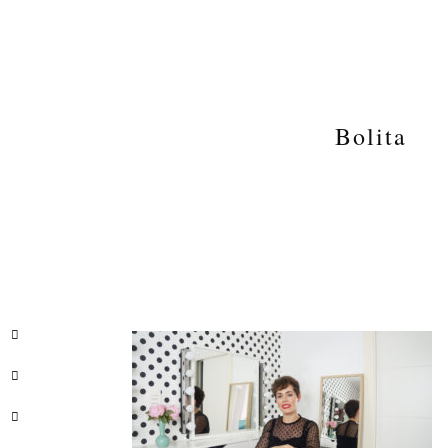
Bolita