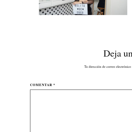
Deja u
Tu dirección de correo electrónico
COMENTAR *