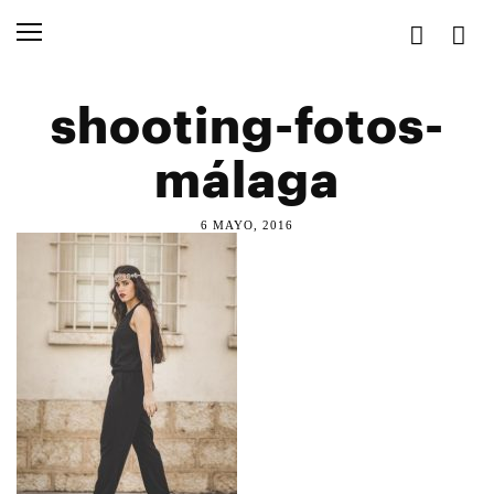
shooting-fotos-
málaga
6 MAYO, 2016