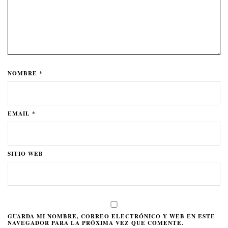
NOMBRE *
EMAIL *
SITIO WEB
GUARDA MI NOMBRE, CORREO ELECTRÓNICO Y WEB EN ESTE
NAVEGADOR PARA LA PRÓXIMA VEZ QUE COMENTE.