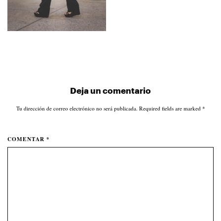
Deja un comentario
Tu dirección de correo electrónico no será publicada. Required fields are marked
*
COMENTAR *