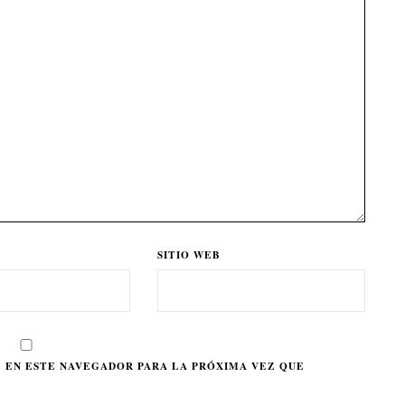
SITIO WEB
 EN ESTE NAVEGADOR PARA LA PRÓXIMA VEZ QUE