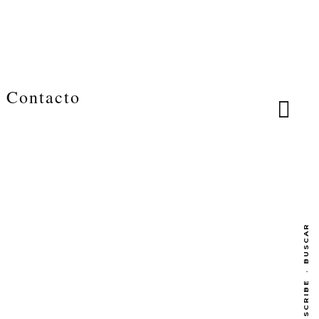
Contacto
BUSCAR
·
SUBSCRIBE