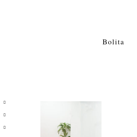
Bolita