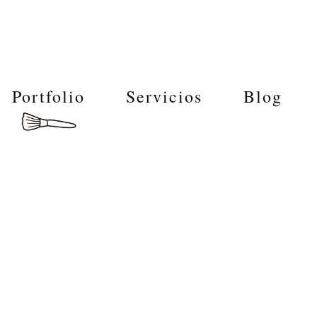
Portfolio
Servicios
Blog