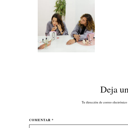
Deja u
Tu dirección de correo electrónico
COMENTAR *