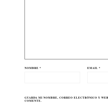
NOMBRE *
EMAIL *
GUARDA MI NOMBRE, CORREO ELECTRÓNICO Y WEB
COMENTE.