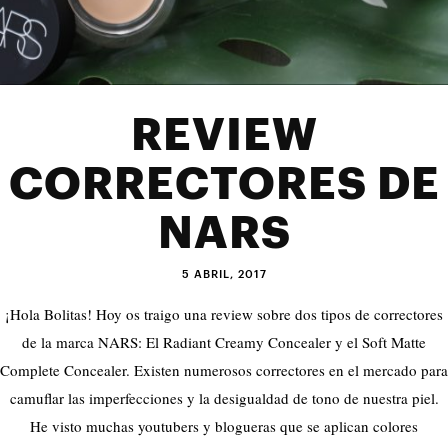
REVIEW
CORRECTORES DE
NARS
5 ABRIL, 2017
¡Hola Bolitas! Hoy os traigo una review sobre dos tipos de correctores
de la marca NARS: El Radiant Creamy Concealer y el Soft Matte
Complete Concealer. Existen numerosos correctores en el mercado para
camuflar las imperfecciones y la desigualdad de tono de nuestra piel.
He visto muchas youtubers y blogueras que se aplican colores