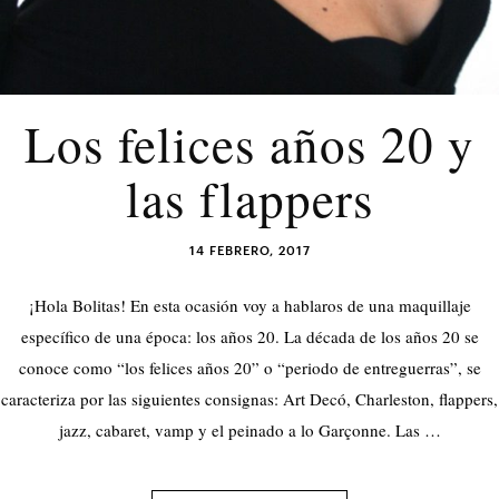
Los felices años 20 y
las flappers
14 FEBRERO, 2017
¡Hola Bolitas! En esta ocasión voy a hablaros de una maquillaje
específico de una época: los años 20. La década de los años 20 se
conoce como “los felices años 20” o “periodo de entreguerras”, se
caracteriza por las siguientes consignas: Art Decó, Charleston, flappers,
jazz, cabaret, vamp y el peinado a lo Garçonne. Las …