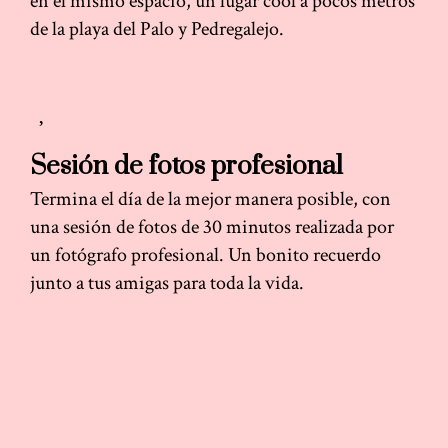
en el mismo espacio, un lugar cool a pocos metros
de la playa del Palo y Pedregalejo.
Sesión de fotos profesional
Termina el día de la mejor manera posible, con
una sesión de fotos de 30 minutos realizada por
un fotógrafo profesional. Un bonito recuerdo
junto a tus amigas para toda la vida.