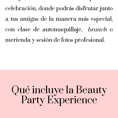
celebración, donde podrás disfrutar junto
a tus amigas de la manera más especial,
con clase de automaquillaje,
brunch
o
merienda y sesión de fotos profesional.
Qué incluye la Beauty
Party Experience