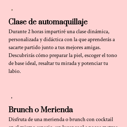
Clase de automaquillaje
Durante 2 horas impartiré una clase dinámica,
personalizada y didáctica con la que aprenderás a
sacarte partido junto a tus mejores amigas.
Descubrirás cómo preparar la piel, escoger el tono
de base ideal, resaltar tu mirada y potenciar tu
labio.
Brunch o Merienda
Disfruta de una merienda o brunch con cocktail