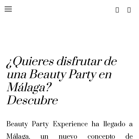
¿Quieres disfrutar de
una Beauty Party en
Málaga?
Descubre
Beauty Party Experience ha llegado a
Málaga, un nuevo concepto de