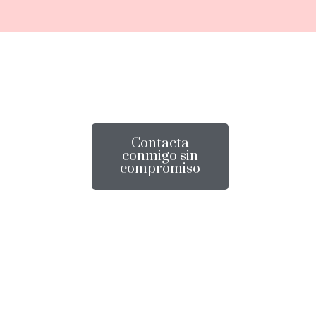
Contacta
conmigo sin
compromiso